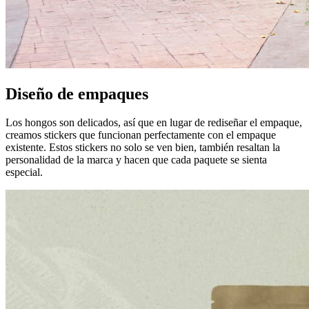
Diseño de empaques
Los hongos son delicados, así que en lugar de rediseñar el empaque,
creamos stickers que funcionan perfectamente con el empaque
existente. Estos stickers no solo se ven bien, también resaltan la
personalidad de la marca y hacen que cada paquete se sienta
especial.