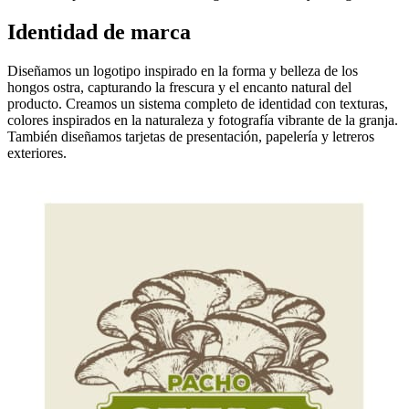
Identidad de marca
Diseñamos un logotipo inspirado en la forma y belleza de los
hongos ostra, capturando la frescura y el encanto natural del
producto. Creamos un sistema completo de identidad con texturas,
colores inspirados en la naturaleza y fotografía vibrante de la granja.
También diseñamos tarjetas de presentación, papelería y letreros
exteriores.