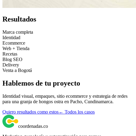
Resultados
Marca completa
Identidad
Ecommerce
Web + Tienda
Recetas
Blog SEO
Delivery
Venta a Bogotá
Hablemos de tu proyecto
Identidad visual, empaques, sitio ecommerce y estrategia de redes
para una granja de hongos ostra en Pacho, Cundinamarca.
Quiero resultados como estos
← Todos los casos
coordenadas
.
co