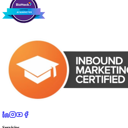
Servicios