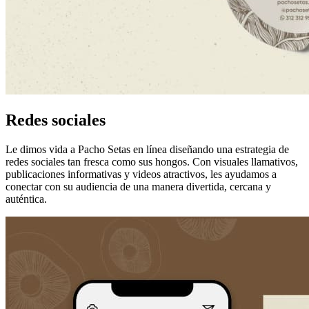
Redes sociales
Le dimos vida a Pacho Setas en línea diseñando una estrategia de
redes sociales tan fresca como sus hongos. Con visuales llamativos,
publicaciones informativas y videos atractivos, les ayudamos a
conectar con su audiencia de una manera divertida, cercana y
auténtica.