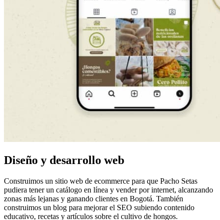
Diseño y desarrollo web
Construimos un sitio web de ecommerce para que Pacho Setas
pudiera tener un catálogo en línea y vender por internet, alcanzando
zonas más lejanas y ganando clientes en Bogotá. También
construimos un blog para mejorar el SEO subiendo contenido
educativo, recetas y artículos sobre el cultivo de hongos.