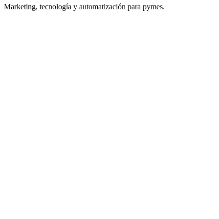
Marketing, tecnología y automatización para pymes.