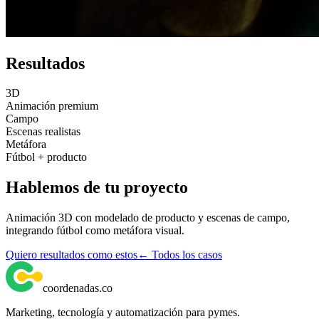
Resultados
3D
Animación premium
Campo
Escenas realistas
Metáfora
Fútbol + producto
Hablemos de tu proyecto
Animación 3D con modelado de producto y escenas de campo,
integrando fútbol como metáfora visual.
Quiero resultados como estos
← Todos los casos
coordenadas
.
co
Marketing, tecnología y automatización para pymes.