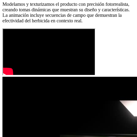
Modelamos y texturizamos el producto con precisión fotorrealista,
creando tomas dinámicas que muestran su diseño y características.
La animación incluye secuencias de campo que demuestran la
efectividad del herbicida en contexto real.