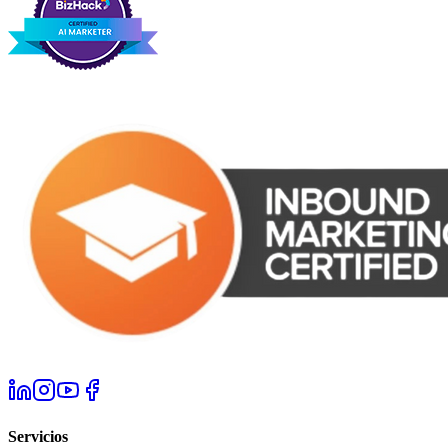
Servicios