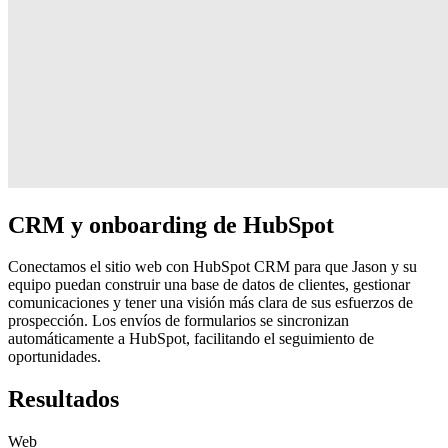
CRM y onboarding de HubSpot
Conectamos el sitio web con HubSpot CRM para que Jason y su
equipo puedan construir una base de datos de clientes, gestionar
comunicaciones y tener una visión más clara de sus esfuerzos de
prospección. Los envíos de formularios se sincronizan
automáticamente a HubSpot, facilitando el seguimiento de
oportunidades.
Resultados
Web