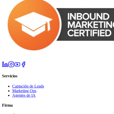
Servicios
Captación de Leads
Marketing Ops
Agentes de IA
Firma