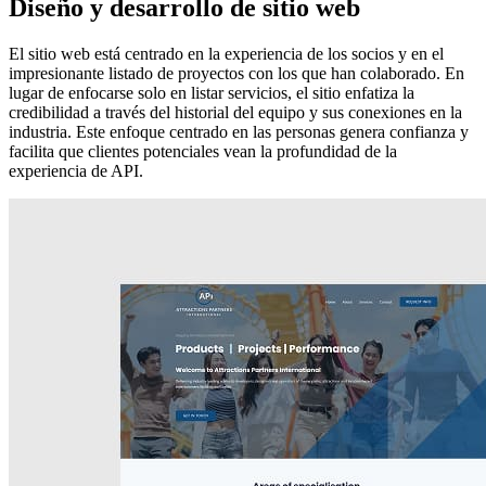
Diseño y desarrollo de sitio web
El sitio web está centrado en la experiencia de los socios y en el
impresionante listado de proyectos con los que han colaborado. En
lugar de enfocarse solo en listar servicios, el sitio enfatiza la
credibilidad a través del historial del equipo y sus conexiones en la
industria. Este enfoque centrado en las personas genera confianza y
facilita que clientes potenciales vean la profundidad de la
experiencia de API.