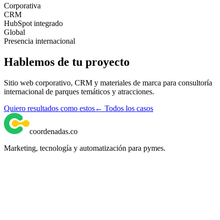
Corporativa
CRM
HubSpot integrado
Global
Presencia internacional
Hablemos de tu proyecto
Sitio web corporativo, CRM y materiales de marca para consultoría
internacional de parques temáticos y atracciones.
Quiero resultados como estos
← Todos los casos
coordenadas
.
co
Marketing, tecnología y automatización para pymes.