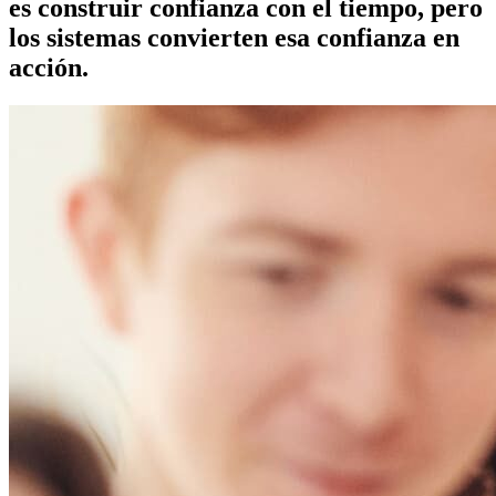
es construir confianza con el tiempo, pero
los sistemas convierten esa confianza en
acción.