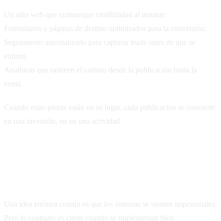
Un sitio web que comunique credibilidad al instante.
Formularios y páginas de destino optimizados para la conversión.
Seguimiento automatizado para capturar leads antes de que se
enfríen.
Analíticas que rastreen el camino desde la publicación hasta la
venta.
Cuando estas piezas están en su lugar, cada publicación se convierte
en una inversión, no en una actividad.
Por qué los sistemas también construyen
confianza
Una idea errónea común es que los sistemas se sienten impersonales.
Pero lo contrario es cierto cuando se implementan bien.