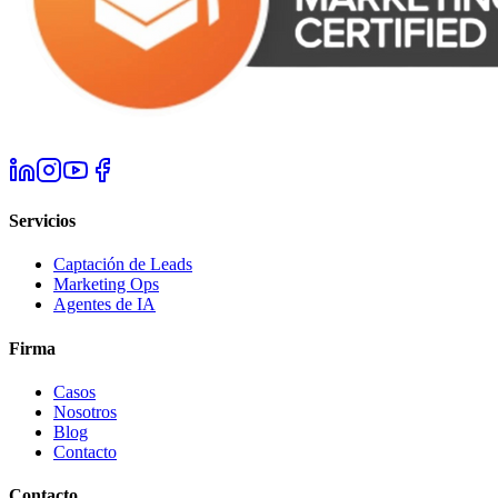
Servicios
Captación de Leads
Marketing Ops
Agentes de IA
Firma
Casos
Nosotros
Blog
Contacto
Contacto