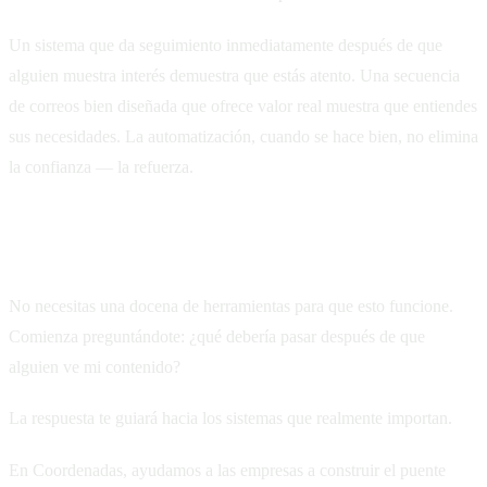
Un sistema que da seguimiento inmediatamente después de que
alguien muestra interés demuestra que estás atento. Una secuencia
de correos bien diseñada que ofrece valor real muestra que entiendes
sus necesidades. La automatización, cuando se hace bien, no elimina
la confianza — la refuerza.
Empezando
No necesitas una docena de herramientas para que esto funcione.
Comienza preguntándote: ¿qué debería pasar después de que
alguien ve mi contenido?
La respuesta te guiará hacia los sistemas que realmente importan.
En Coordenadas, ayudamos a las empresas a construir el puente