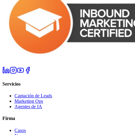
Servicios
Captación de Leads
Marketing Ops
Agentes de IA
Firma
Casos