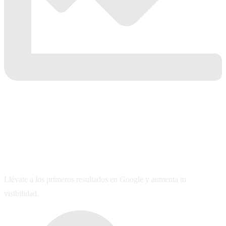
SEO
efectivo
Llévate a los primeros resultados en Google y aumenta tu
visibilidad.