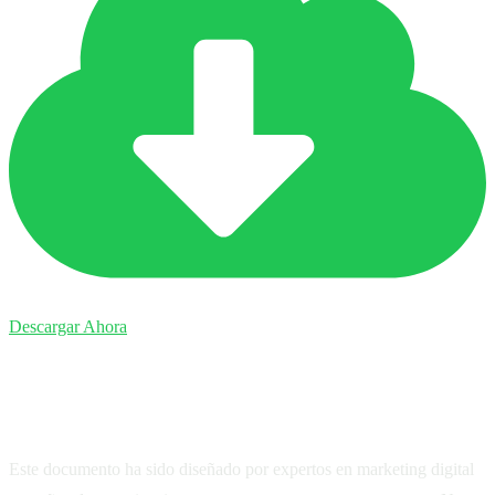
Descargar Ahora
¿Aún tienes dudas?
Este documento ha sido diseñado por expertos en marketing digital