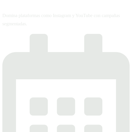
Publicidad en redes sociales
Domina plataformas como Instagram y YouTube con campañas
segmentadas.