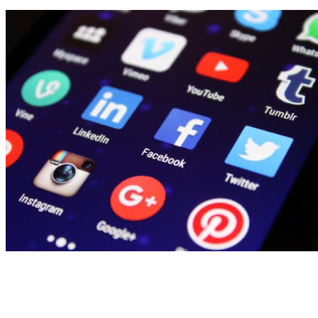
¡Transforma tu estrategia digital en