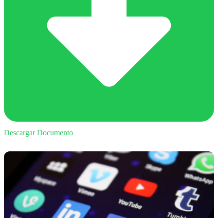
Descargar Documento