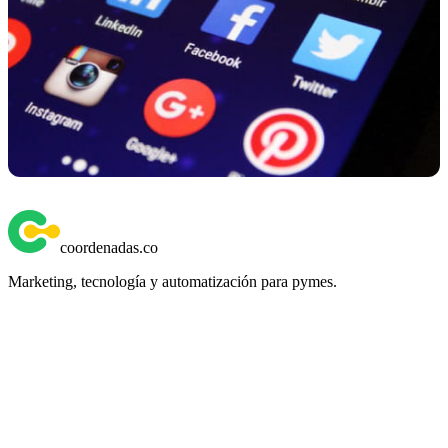
coordenadas
.
co
Marketing, tecnología y automatización para pymes.