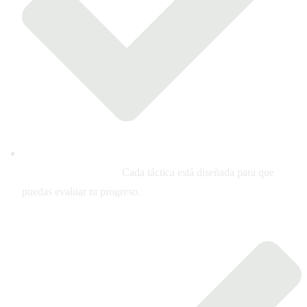
Resultados medibles:
Cada táctica está diseñada para que
puedas evaluar tu progreso.