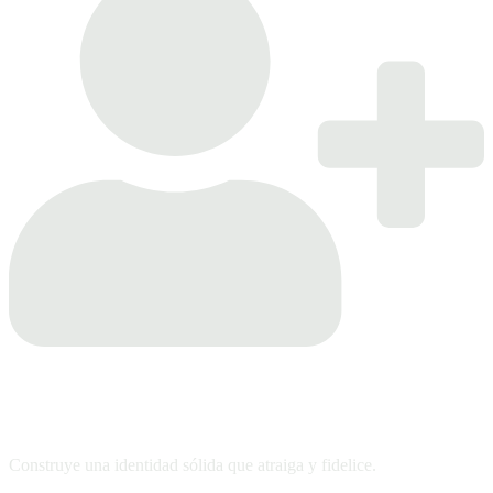
Estrategias de branding
Construye una identidad sólida que atraiga y fidelice.