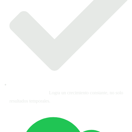
Impacto sostenible:
Logra un crecimiento constante, no solo
resultados temporales.