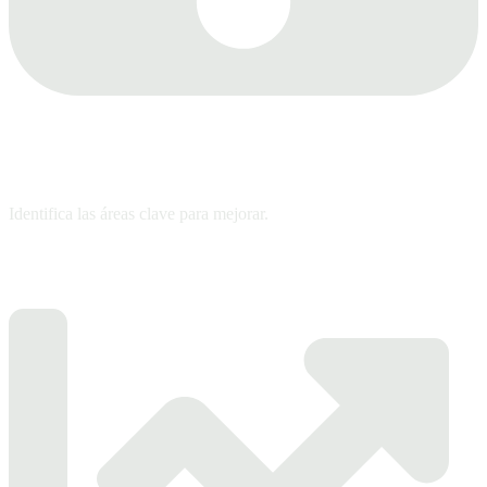
Diagnóstico personalizado
Identifica las áreas clave para mejorar.