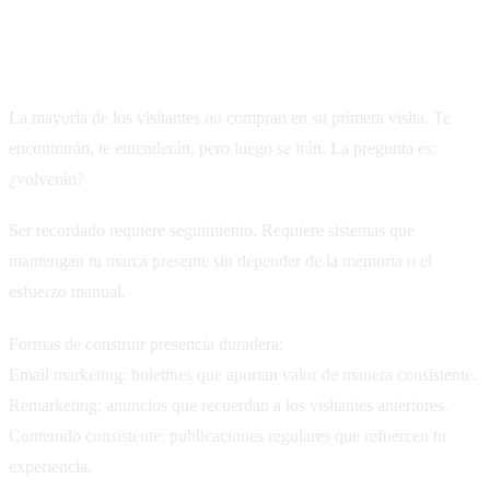
Ser recordado: construir una presencia
duradera
La mayoría de los visitantes no compran en su primera visita. Te
encontrarán, te entenderán, pero luego se irán. La pregunta es:
¿volverán?
Ser recordado requiere seguimiento. Requiere sistemas que
mantengan tu marca presente sin depender de la memoria o el
esfuerzo manual.
Formas de construir presencia duradera:
Email marketing: boletines que aportan valor de manera consistente.
Remarketing: anuncios que recuerdan a los visitantes anteriores.
Contenido consistente: publicaciones regulares que refuercen tu
experiencia.