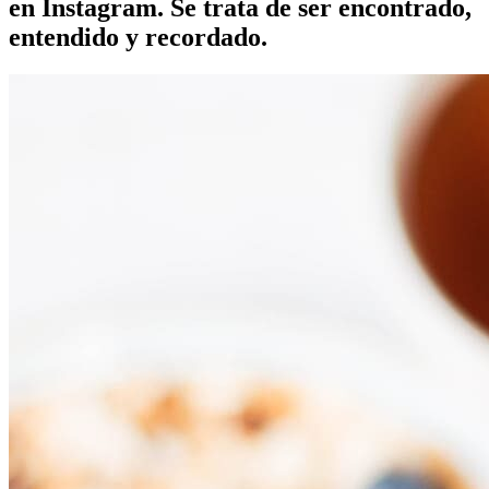
en Instagram. Se trata de ser encontrado,
entendido y recordado.