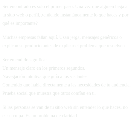
Ser encontrado es solo el primer paso. Una vez que alguien llega a
tu sitio web o perfil, ¿entiende instantáneamente lo que haces y por
qué es importante?
Muchas empresas fallan aquí. Usan jerga, mensajes genéricos o
explican su producto antes de explicar el problema que resuelven.
Ser entendido significa:
Un mensaje claro en los primeros segundos.
Navegación intuitiva que guía a los visitantes.
Contenido que habla directamente a las necesidades de tu audiencia.
Prueba social que muestra que otros confían en ti.
Si las personas se van de tu sitio web sin entender lo que haces, no
es su culpa. Es un problema de claridad.