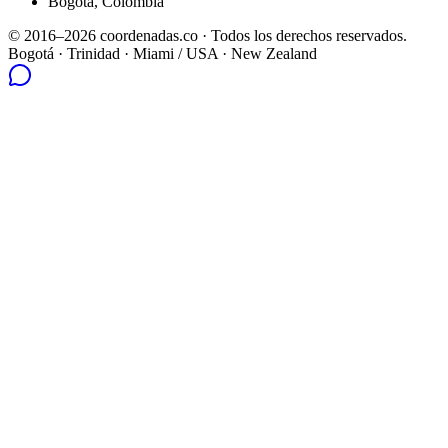
Bogotá, Colombia
© 2016–2026 coordenadas.co ·
Todos los derechos reservados.
Bogotá
· Trinidad · Miami / USA · New Zealand