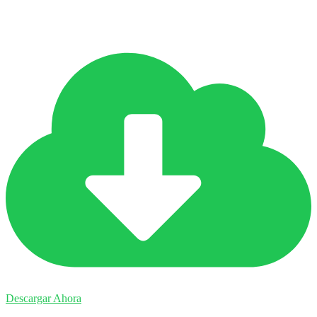
que a la competencia.
Descargar Ahora