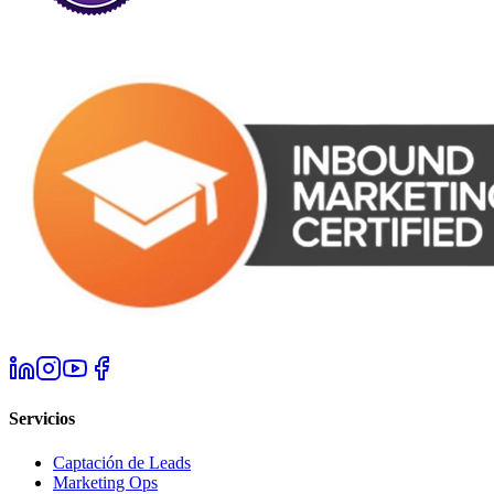
Servicios
Captación de Leads
Marketing Ops