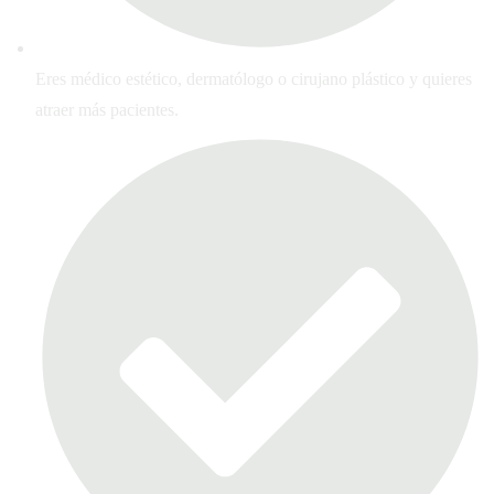
Eres médico estético, dermatólogo o cirujano plástico y quieres
atraer más pacientes.