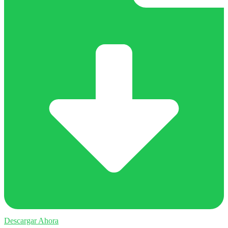
Descargar Ahora