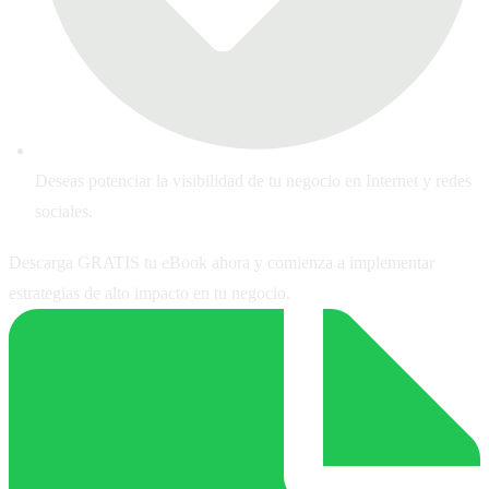
Deseas potenciar la visibilidad de tu negocio en Internet y redes
sociales.
Descarga GRATIS tu eBook ahora y comienza a implementar
estrategias de alto impacto en tu negocio.