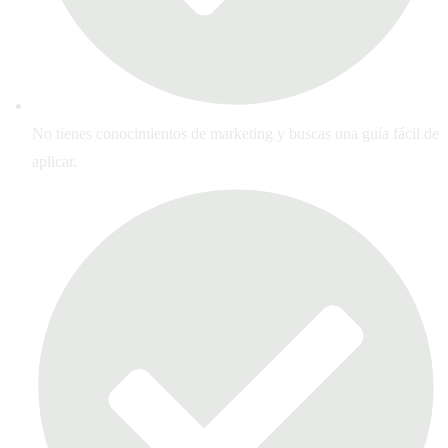
No tienes conocimientos de marketing y buscas una guía fácil de
aplicar.