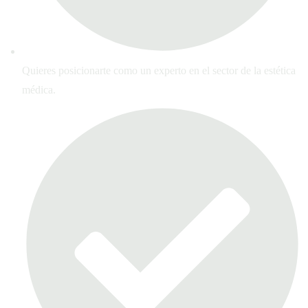
Quieres posicionarte como un experto en el sector de la estética
médica.