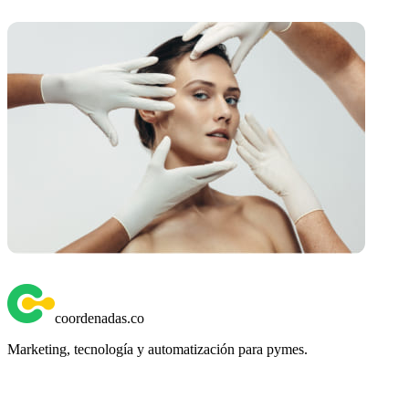
coordenadas
.
co
Marketing, tecnología y automatización para pymes.