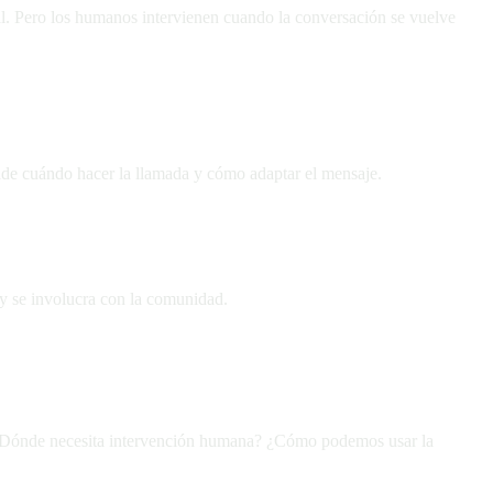
oral. Pero los humanos intervienen cuando la conversación se vuelve
ide cuándo hacer la llamada y cómo adaptar el mensaje.
 y se involucra con la comunidad.
? ¿Dónde necesita intervención humana? ¿Cómo podemos usar la