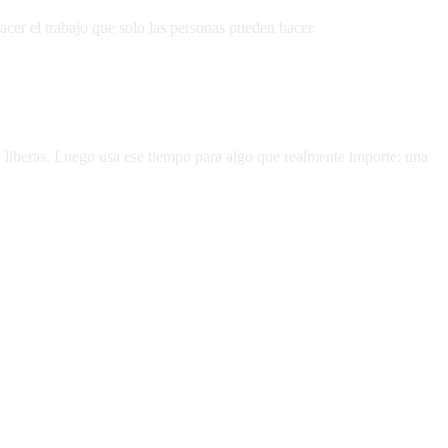
er el trabajo que solo las personas pueden hacer.
 liberas. Luego usa ese tiempo para algo que realmente importe: una