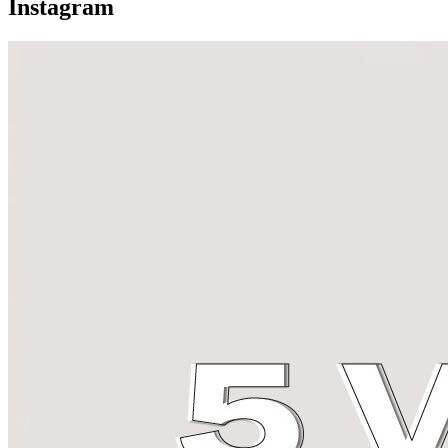
Instagram