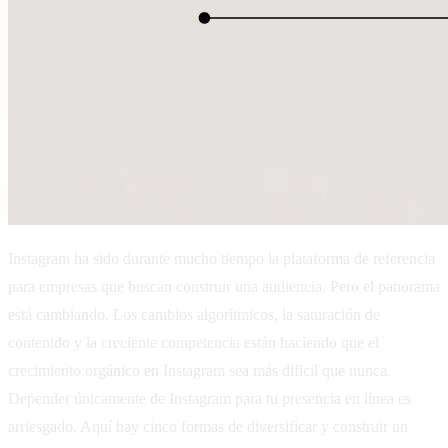
Instagram ha sido durante mucho tiempo la plataforma de referencia
para empresas que buscan construir una audiencia. Pero el panorama
está cambiando. Los cambios algorítmicos, la saturación de
contenido y la creciente competencia están haciendo que el
crecimiento orgánico en Instagram sea más difícil que nunca.
Depender únicamente de Instagram para tu presencia en línea es
arriesgado. Aquí hay cinco formas de diversificar y construir un