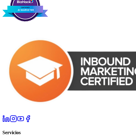
Servicios